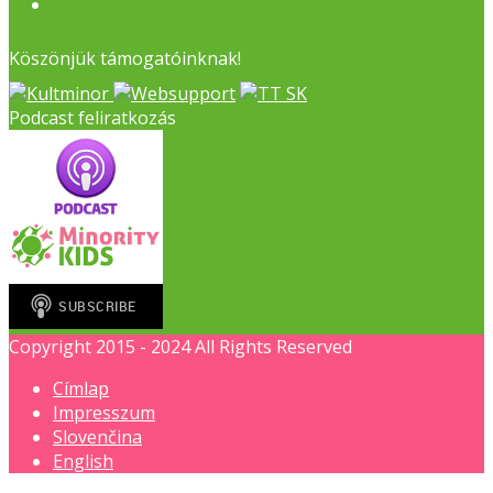
Facebook
Köszönjük támogatóinknak!
Podcast feliratkozás
Copyright 2015 - 2024 All Rights Reserved
Címlap
Impresszum
Slovenčina
English