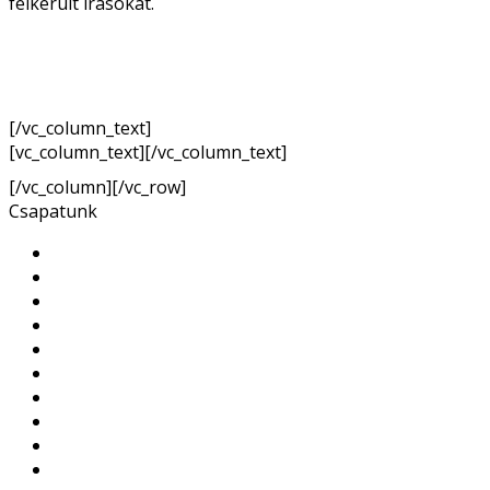
felkerült írásokat.
[/vc_column_text]
[vc_column_text][/vc_column_text]
[/vc_column][/vc_row]
Csapatunk