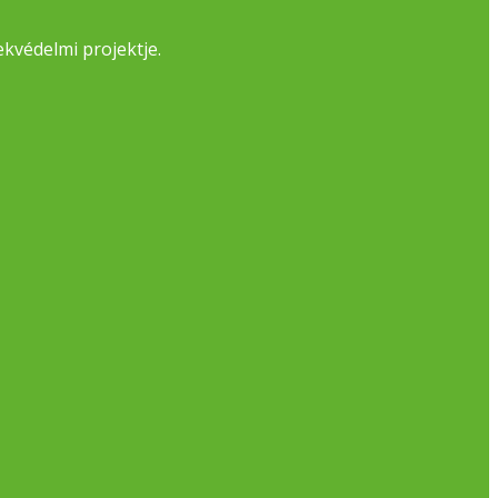
kvédelmi projektje.