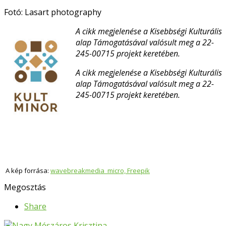
Fotó: Lasart photography
A cikk megjelenése a Kisebbségi Kulturális
alap Támogatásával valósult meg a 22-
245-00715 projekt keretében.
A cikk megjelenése a Kisebbségi Kulturális
alap Támogatásával valósult meg a 22-
245-00715 projekt keretében.
A kép forrása:
wavebreakmedia_micro, Freepik
Megosztás
Share