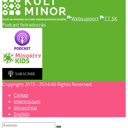
Podcast feliratkozás
Copyright 2015 - 2024 All Rights Reserved
Címlap
Impresszum
Slovenčina
English