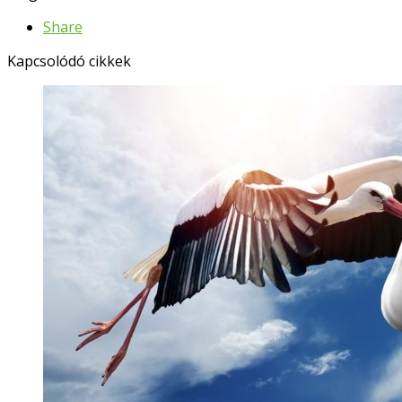
Share
Kapcsolódó cikkek